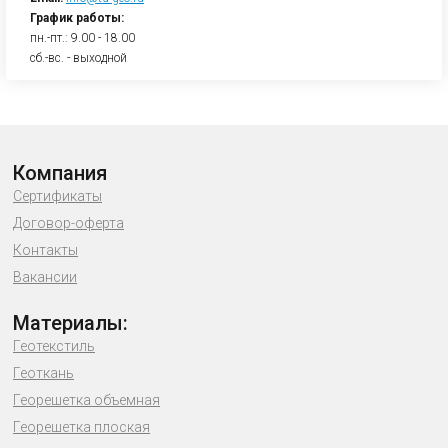
График работы:
пн.-пт.: 9.00 - 18.00
сб.-вс. - выходной
Компания
Сертификаты
Договор-оферта
Контакты
Вакансии
Материалы:
Геотекстиль
Геоткань
Георешетка объемная
Георешетка плоская